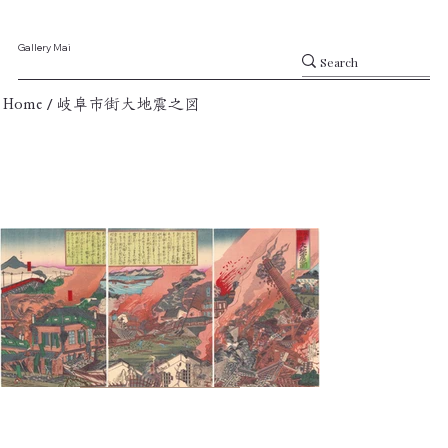
Gallery Mai
/
Home
岐阜市街大地震之図