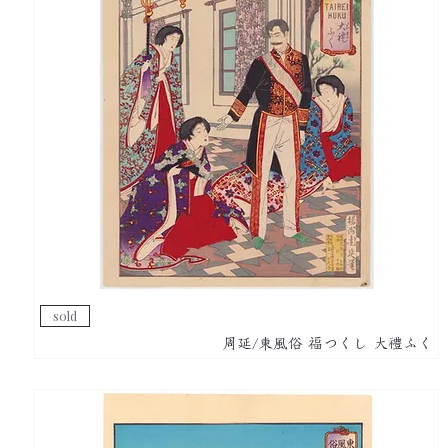
sold
周延/東風俗 福つくし 大禮ふく