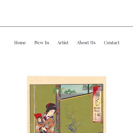
Home
New In
Artist
About Us
Contact