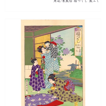
周延/東風俗 福つくし 風ふく