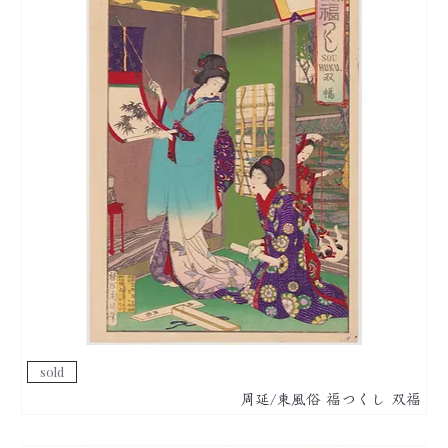
sold
周延/東風俗 福つくし 双福