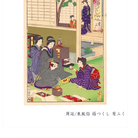
周延/東風俗 福つくし 有ふく