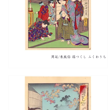
周延/東風俗 福つくし ふくわうち